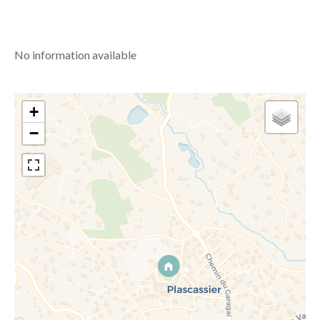
No information available
+
−