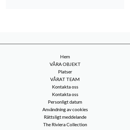
Hem
VÅRA OBJEKT
Platser
VÅRAT TEAM
Kontakta oss
Kontakta oss
Personligt datum
Användning av cookies
Rättsligt meddelande
The Riviera Collection