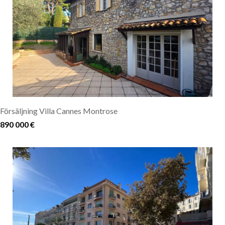
Försäljning Villa Cannes Montrose
890 000 €