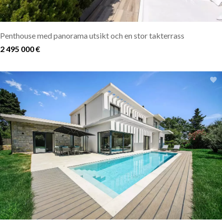
Penthouse med panorama utsikt och en stor takterrass
2 495 000 €