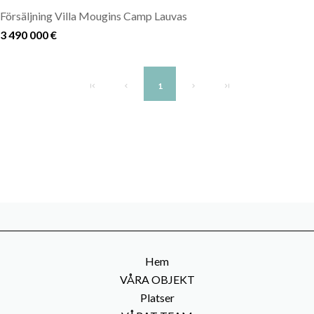
Försäljning Villa Mougins Camp Lauvas
3 490 000 €
1
Hem
VÅRA OBJEKT
Platser