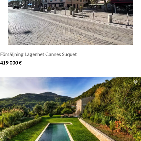
Försäljning Lägenhet Cannes Suquet
419 000 €