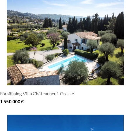
Försäljning Villa Châteauneuf-Grasse
1 550 000 €