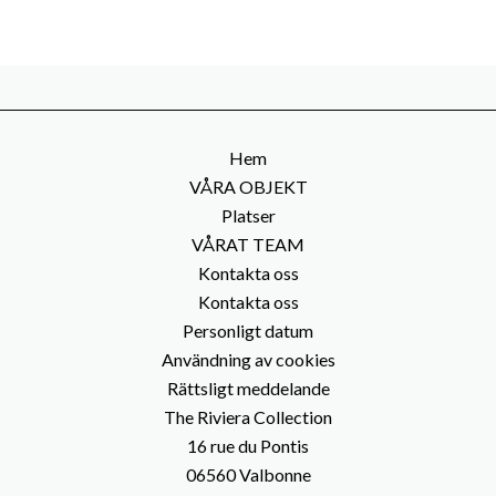
Hem
VÅRA OBJEKT
Platser
VÅRAT TEAM
Kontakta oss
Kontakta oss
Personligt datum
Användning av cookies
Rättsligt meddelande
The Riviera Collection
16 rue du Pontis
06560
Valbonne