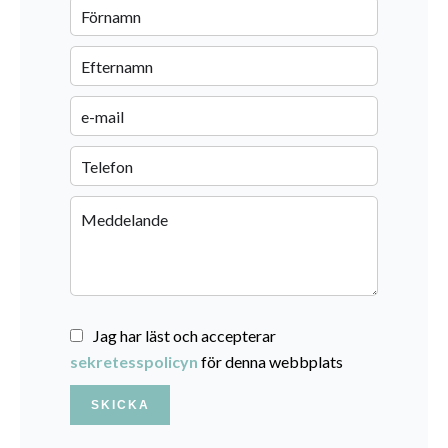
Jag har läst och accepterar
sekretesspolicyn
för denna webbplats
SKICKA