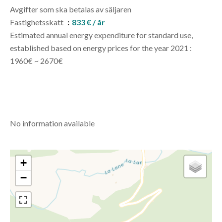
Avgifter som ska betalas av säljaren
Fastighetsskatt
833 € / år
Estimated annual energy expenditure for standard use,
established based on energy prices for the year 2021 :
1960€ ~ 2670€
No information available
+
−