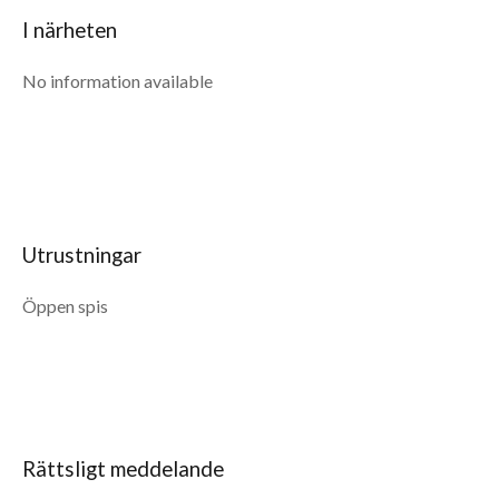
I närheten
No information available
Utrustningar
Öppen spis
Rättsligt meddelande