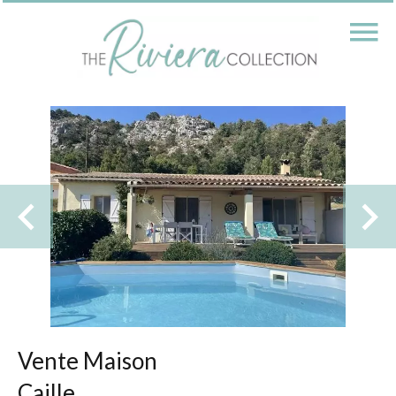
Vente Maison
Caille