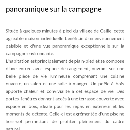
panoramique sur la campagne
Située à quelques minutes à pied du village de Caille, cette
agréable maison individuelle bénéficie d'un environnement
paisible et d'une vue panoramique exceptionnelle sur la
campagne environnante.
L'habitation est principalement de plain-pied et se compose
d'une entrée avec espace de rangement, ouvrant sur une
belle pièce de vie lumineuse comprenant une cuisine
ouverte, un salon et une salle à manger. Un poêle à bois
apporte chaleur et convivialité à cet espace de vie. Des
portes-fenêtres donnent accès à une terrasse couverte avec
espace en bois, idéale pour les repas en extérieur et les
moments de détente. Celle-ci est agrémentée d'une piscine
hors-sol permettant de profiter pleinement du cadre
naturel.