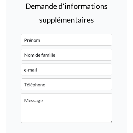
Demande d'informations
supplémentaires