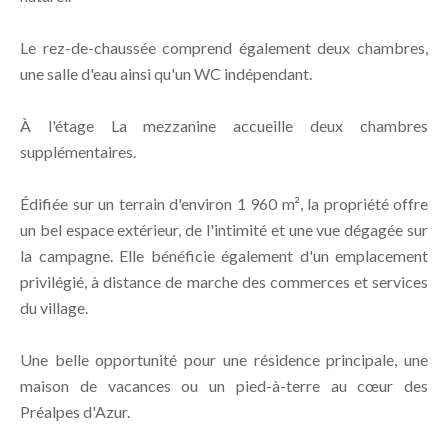
Le rez-de-chaussée comprend également deux chambres,
une salle d'eau ainsi qu'un WC indépendant.
À l'étage La mezzanine accueille deux chambres
supplémentaires.
Édifiée sur un terrain d'environ 1 960 m², la propriété offre
un bel espace extérieur, de l'intimité et une vue dégagée sur
la campagne. Elle bénéficie également d'un emplacement
privilégié, à distance de marche des commerces et services
du village.
Une belle opportunité pour une résidence principale, une
maison de vacances ou un pied-à-terre au cœur des
Préalpes d'Azur.