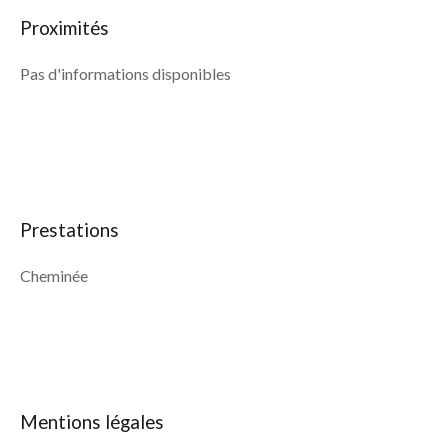
Proximités
Pas d'informations disponibles
Prestations
Cheminée
Mentions légales