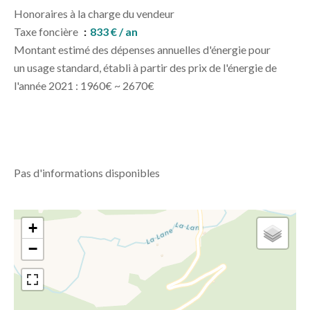
Honoraires à la charge du vendeur
Taxe foncière
833 € / an
Montant estimé des dépenses annuelles d'énergie pour
un usage standard, établi à partir des prix de l'énergie de
l'année 2021 : 1960€ ~ 2670€
Pas d'informations disponibles
+
−