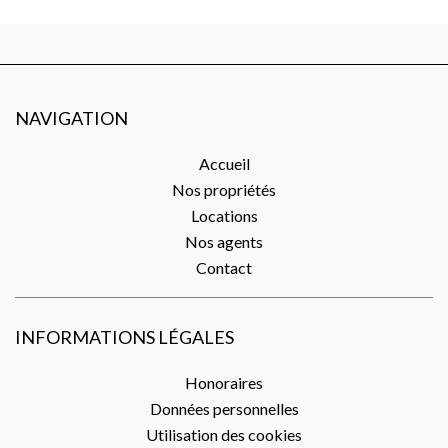
NAVIGATION
Accueil
Nos propriétés
Locations
Nos agents
Contact
INFORMATIONS LÉGALES
Honoraires
Données personnelles
Utilisation des cookies