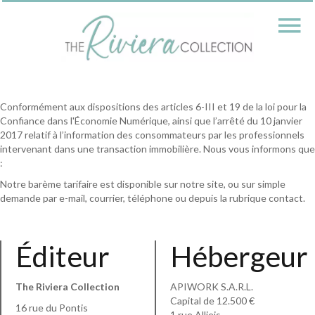
Conformément aux dispositions des articles 6-III et 19 de la loi pour la
Confiance dans l'Économie Numérique, ainsi que l’arrêté du 10 janvier
2017 relatif à l’information des consommateurs par les professionnels
intervenant dans une transaction immobilière. Nous vous informons que
:
Notre barème tarifaire est disponible sur notre site, ou sur simple
demande par e-mail, courrier, téléphone ou depuis la rubrique contact.
Éditeur
Hébergeur
The Riviera Collection
APIWORK S.A.R.L.
Capital de 12.500 €
16 rue du Pontis
1 rue Allieis