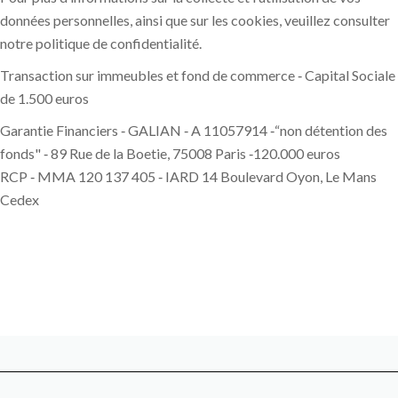
données personnelles, ainsi que sur les cookies, veuillez consulter
notre
politique de confidentialité
.
Transaction sur immeubles et fond de commerce ‐ Capital Sociale
de 1.500 euros
Garantie Financiers ‐ GALIAN ‐ A 11057914 ‐“non détention des
fonds" ‐ 89 Rue de la Boetie, 75008 Paris ‐120.000 euros
RCP ‐ MMA 120 137 405 ‐ IARD 14 Boulevard Oyon, Le Mans
Cedex