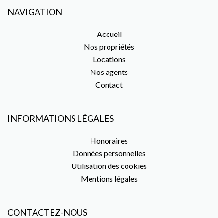
NAVIGATION
Accueil
Nos propriétés
Locations
Nos agents
Contact
INFORMATIONS LÉGALES
Honoraires
Données personnelles
Utilisation des cookies
Mentions légales
CONTACTEZ-NOUS