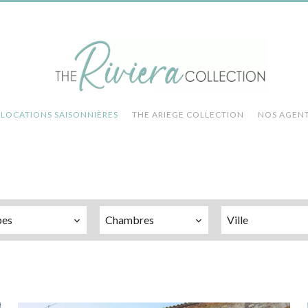
LOCATIONS SAISONNIÈRES
THE ARIEGE COLLECTION
NOS AGEN
pes
Chambres
Ville