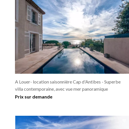
A Louer- location saisonnière Cap d'Antibes - Superbe
villa contemporaine, avec vue mer panoramique
Prix sur demande