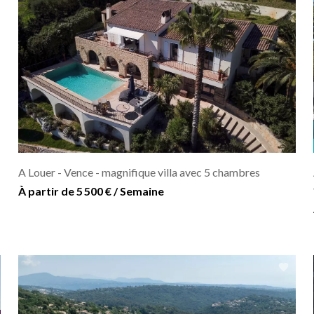
A Louer - Vence - magnifique villa avec 5 chambres
À partir de 5 500 € / Semaine