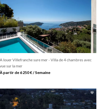
A louer Villefranche sure mer - Villa de 4 chambres avec
vue sur la mer
À partir de 6 250 € / Semaine