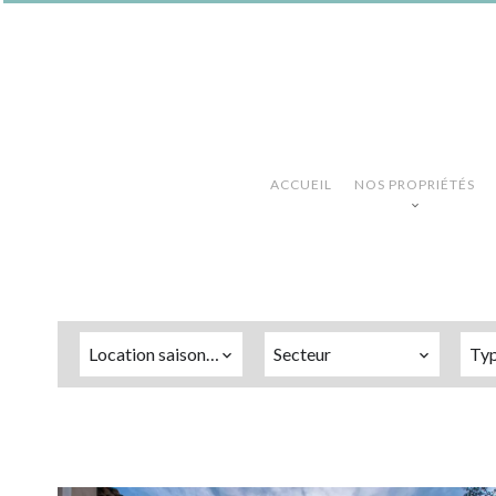
ACCUEIL
NOS PROPRIÉTÉS
Location saisonnière
Secteur
Ty