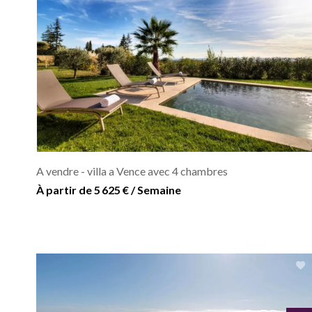
A vendre - villa a Vence avec 4 chambres
À partir de 5 625 € / Semaine