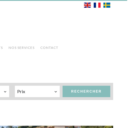
TS
NOS SERVICES
CONTACT
Prix
RECHERCHER