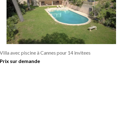
Villa avec piscine à Cannes pour 14 invitees
Prix sur demande