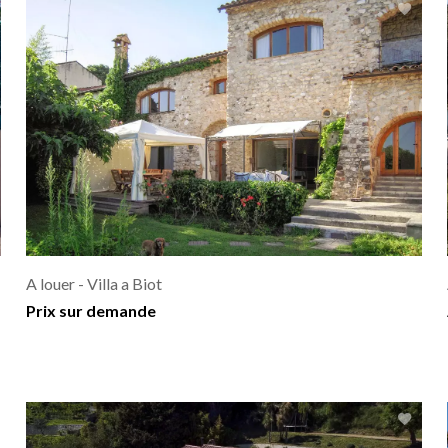
A louer - Villa a Biot
Prix sur demande