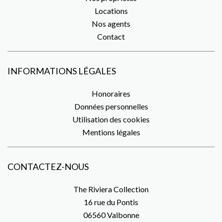
Locations
Nos agents
Contact
INFORMATIONS LÉGALES
Honoraires
Données personnelles
Utilisation des cookies
Mentions légales
CONTACTEZ-NOUS
The Riviera Collection
16 rue du Pontis
06560
Valbonne