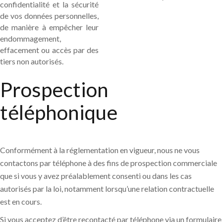
confidentialité et la sécurité
de vos données personnelles,
de manière à empêcher leur
endommagement,
effacement ou accès par des
tiers non autorisés.
Prospection
téléphonique
Conformément à la réglementation en vigueur, nous ne vous
contactons par téléphone à des fins de prospection commerciale
que si vous y avez préalablement consenti ou dans les cas
autorisés par la loi, notamment lorsqu’une relation contractuelle
est en cours.
Si vous acceptez d’être recontacté par téléphone via un formulaire