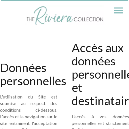
Accès aux
données
Données
personnell
personnelles
et
destinatai
L'utilisation du Site est
soumise au respect des
conditions ci-dessous.
L'accès et la navigation sur le
L'accès à vos données
site entraînent l'acceptation
personnelles est strictement