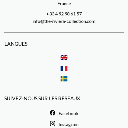
France
+33 4 92 98 61 57
info@the-riviera-collection.com
LANGUES
SUIVEZ-NOUS SUR LES RÉSEAUX
Facebook
Instagram