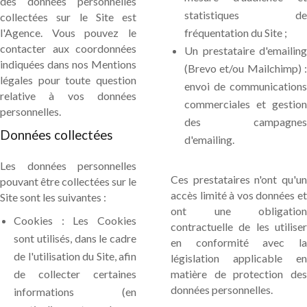
des données personnelles
statistiques de
collectées sur le Site est
l'Agence. Vous pouvez le
fréquentation du Site ;
contacter aux coordonnées
Un prestataire d'emailing
indiquées dans nos Mentions
(Brevo et/ou Mailchimp) :
légales pour toute question
envoi de communications
relative à vos données
commerciales et gestion
personnelles.
des campagnes
Données collectées
d'emailing.
Les données personnelles
Ces prestataires n'ont qu'un
pouvant être collectées sur le
accès limité à vos données et
Site sont les suivantes :
ont une obligation
Cookies : Les Cookies
contractuelle de les utiliser
sont utilisés, dans le cadre
en conformité avec la
de l'utilisation du Site, afin
législation applicable en
de collecter certaines
matière de protection des
données personnelles.
informations (en