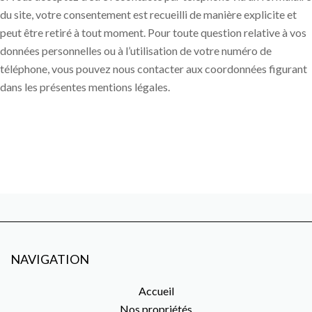
du site, votre consentement est recueilli de manière explicite et
peut être retiré à tout moment. Pour toute question relative à vos
données personnelles ou à l’utilisation de votre numéro de
téléphone, vous pouvez nous contacter aux coordonnées figurant
dans les présentes mentions légales.
NAVIGATION
Accueil
Nos propriétés