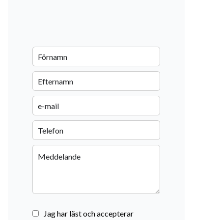
Jag har läst och accepterar