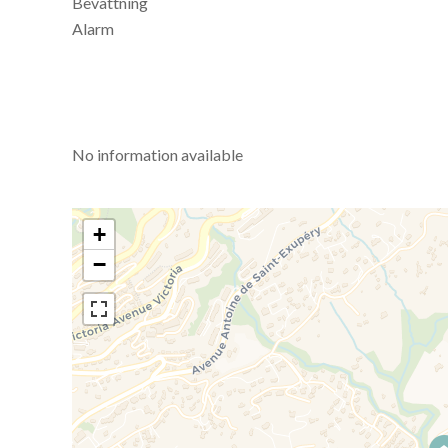
Bevattning
Alarm
No information available
+
−