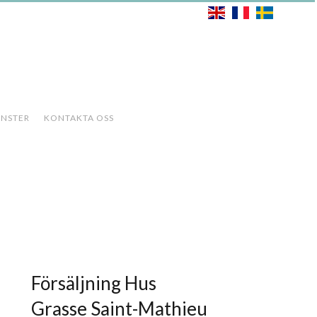
ÄNSTER
KONTAKTA OSS
Försäljning Hus
Grasse Saint-Mathieu