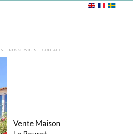
TS
NOS SERVICES
CONTACT
Vente Maison