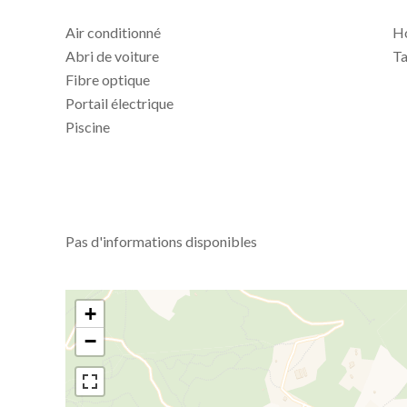
Air conditionné
Ho
Abri de voiture
Ta
Fibre optique
Portail électrique
Piscine
Pas d'informations disponibles
+
−