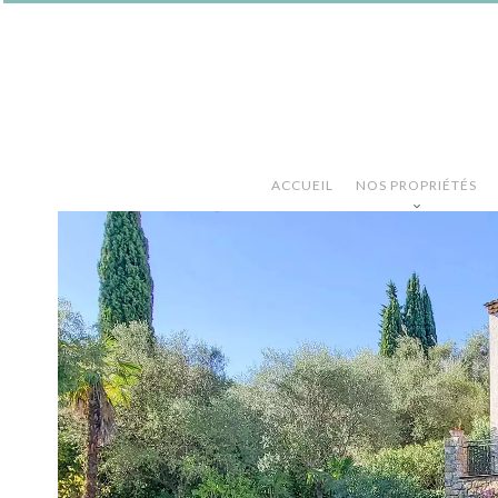
ACCUEIL
NOS PROPRIÉTÉS