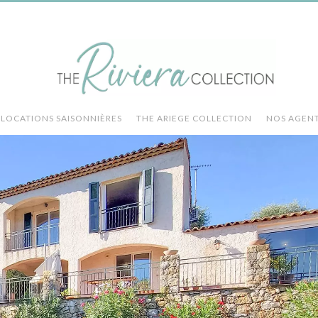
LOCATIONS SAISONNIÈRES
THE ARIEGE COLLECTION
NOS AGEN