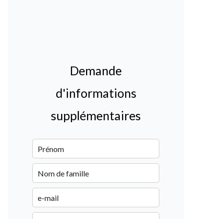
Demande
d'informations
supplémentaires