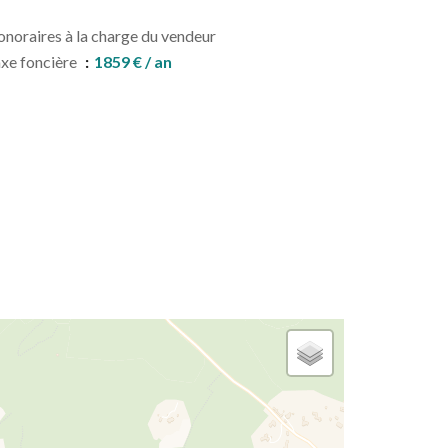
noraires à la charge du vendeur
xe foncière
1859 € / an