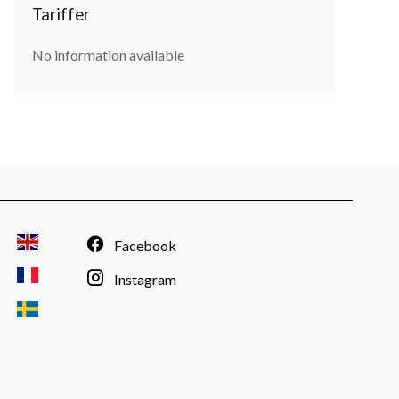
Tariffer
No information available
Facebook
Instagram