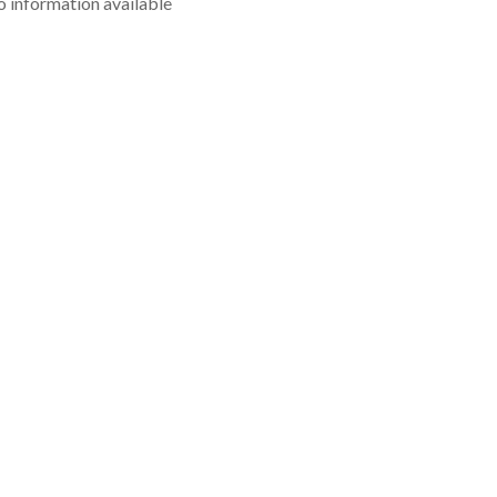
 information available