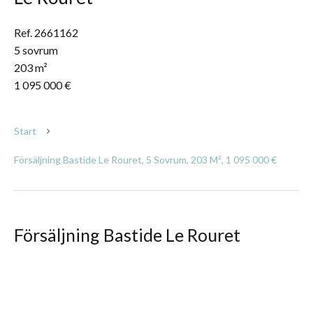
Ref. 2661162
5 sovrum
203 m²
1 095 000 €
Start
Försäljning Bastide Le Rouret, 5 Sovrum, 203 M², 1 095 000 €
Försäljning Bastide Le Rouret