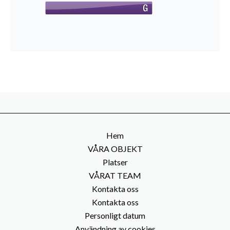
Hem
VÅRA OBJEKT
Platser
VÅRAT TEAM
Kontakta oss
Kontakta oss
Personligt datum
Användning av cookies