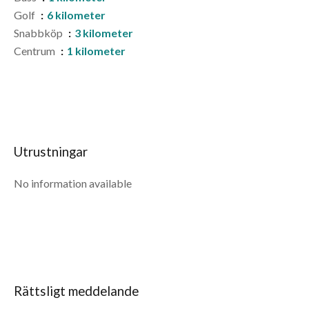
Golf
6 kilometer
Snabbköp
3 kilometer
Centrum
1 kilometer
Utrustningar
No information available
Rättsligt meddelande