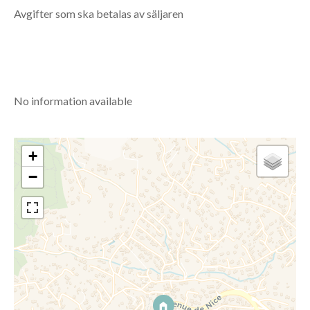
Avgifter som ska betalas av säljaren
No information available
+
−