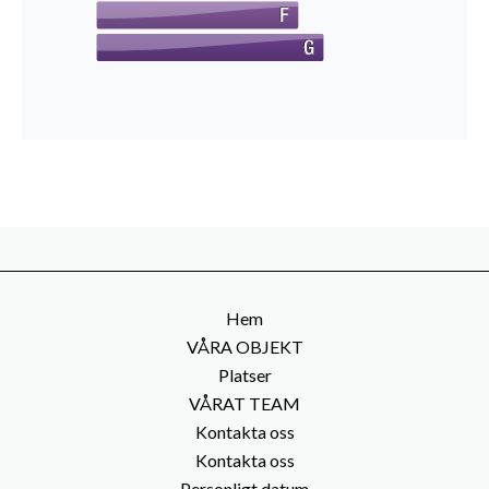
Hem
VÅRA OBJEKT
Platser
VÅRAT TEAM
Kontakta oss
Kontakta oss
Personligt datum