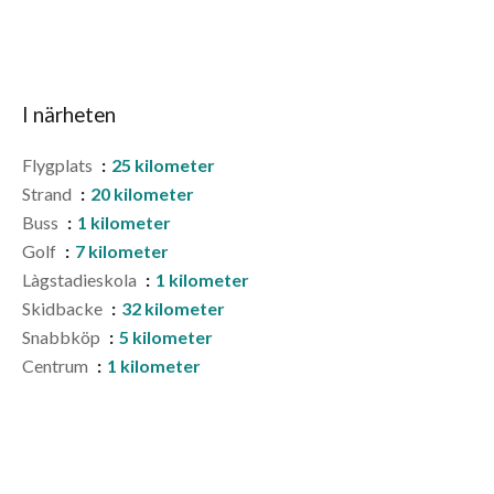
I närheten
Flygplats
25 kilometer
Strand
20 kilometer
Buss
1 kilometer
Golf
7 kilometer
Làgstadieskola
1 kilometer
Skidbacke
32 kilometer
Snabbköp
5 kilometer
Centrum
1 kilometer