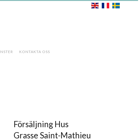
ÄNSTER
KONTAKTA OSS
Försäljning Hus
Grasse Saint-Mathieu