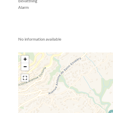
Bevattning
Alarm
No information available
+
−