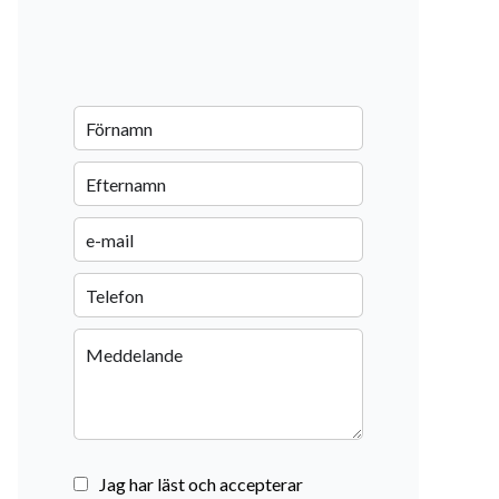
Jag har läst och accepterar