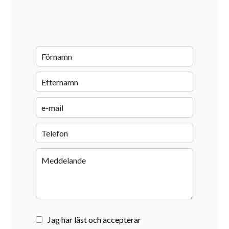
Jag har läst och accepterar