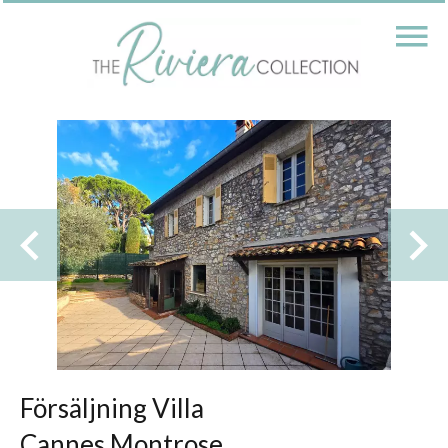
Försäljning Villa
Cannes Montrose