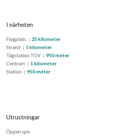
I närheten
Flygplats
25 kilometer
Strand
1 kilometer
Tàgstation TGV
950 meter
Centrum
1 kilometer
Station
950 meter
Utrustningar
Öppen spis