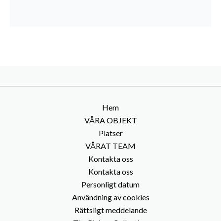
Hem
VÅRA OBJEKT
Platser
VÅRAT TEAM
Kontakta oss
Kontakta oss
Personligt datum
Användning av cookies
Rättsligt meddelande