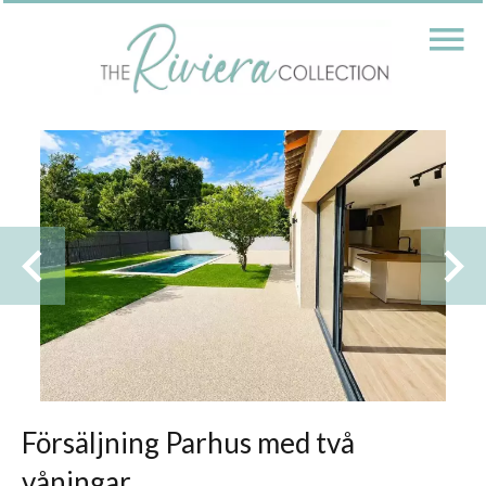
Försäljning Parhus med två
våningar