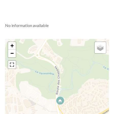
No information available
+
−