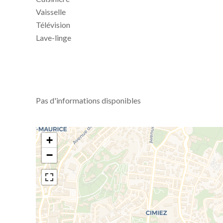
Vaisselle
Télévision
Lave-linge
Pas d'informations disponibles
+
−