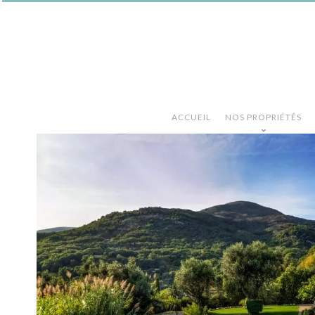
ACCUEIL
NOS PROPRIÉTÉS