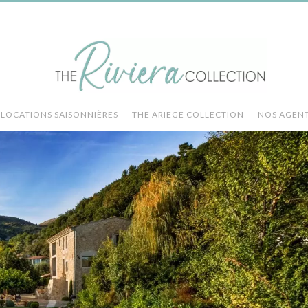
LOCATIONS SAISONNIÈRES
THE ARIEGE COLLECTION
NOS AGEN