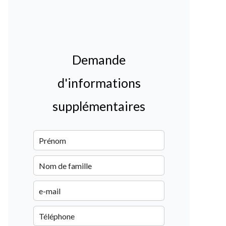
Demande
d'informations
supplémentaires