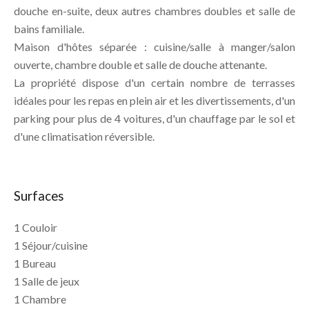
douche en-suite, deux autres chambres doubles et salle de
bains familiale.
Maison d'hôtes séparée : cuisine/salle à manger/salon
ouverte, chambre double et salle de douche attenante.
La propriété dispose d'un certain nombre de terrasses
idéales pour les repas en plein air et les divertissements, d'un
parking pour plus de 4 voitures, d'un chauffage par le sol et
d'une climatisation réversible.
Surfaces
1 Couloir
1 Séjour/cuisine
1 Bureau
1 Salle de jeux
1 Chambre