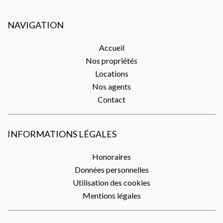
NAVIGATION
Accueil
Nos propriétés
Locations
Nos agents
Contact
INFORMATIONS LÉGALES
Honoraires
Données personnelles
Utilisation des cookies
Mentions légales