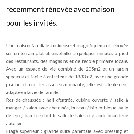
récemment rénovée avec maison
pour les invités.
Une maison familiale lumineuse et magnifiquement rénovée
sur un terrain plat et ensoleillé, à quelques minutes à pied
des restaurants, des magasins et de l'école primaire locale.
Avec un espace de vie combiné de 205m2 et un jardin
spacieux et facile à entretenir de 1833m2, avec une grande
piscine et une terrasse environnante, elle est idéalement
adaptée à la vie de famille.
Rez-de-chaussée : hall d'entrée, cuisine ouverte / salle à
manger / salon avec cheminée, bureau / bibliothèque, salle
de jeux, chambre double, salle de bains et grande buanderie
/ atelier.
Étage supérieur : grande suite parentale avec dressing et