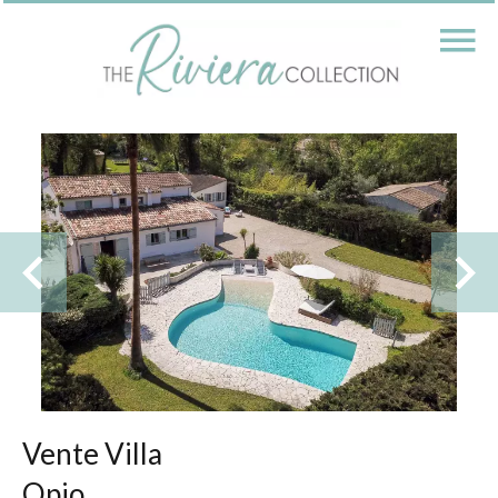
Vente Villa
Opio