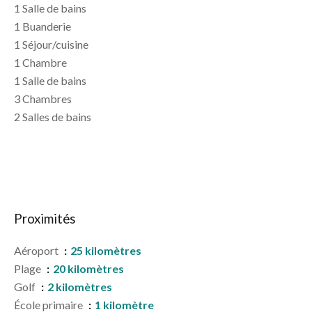
1 Salle de bains
1 Buanderie
1 Séjour/cuisine
1 Chambre
1 Salle de bains
3 Chambres
2 Salles de bains
Proximités
Aéroport
25 kilomètres
Plage
20 kilomètres
Golf
2 kilomètres
École primaire
1 kilomètre