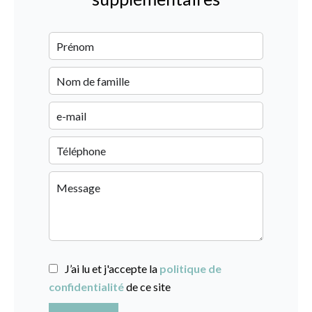
J’ai lu et j'accepte la
politique de
confidentialité
de ce site