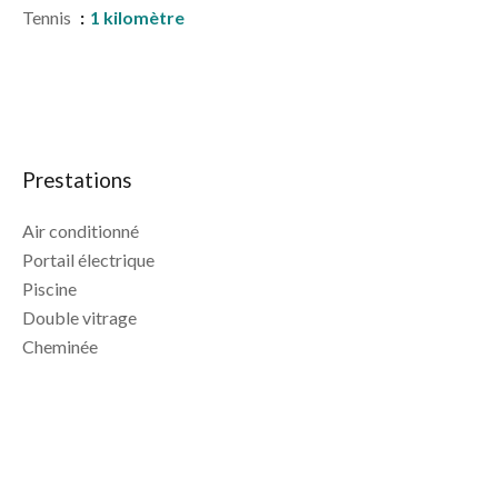
Tennis
1 kilomètre
Prestations
Air conditionné
Portail électrique
Piscine
Double vitrage
Cheminée