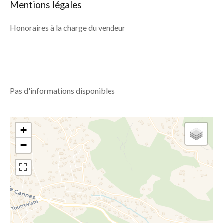
Mentions légales
Honoraires à la charge du vendeur
Pas d'informations disponibles
+
−