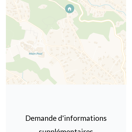
Demande d'informations
supplémentaires