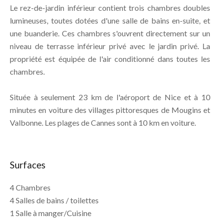
Le rez-de-jardin inférieur contient trois chambres doubles
lumineuses, toutes dotées d'une salle de bains en-suite, et
une buanderie. Ces chambres s'ouvrent directement sur un
niveau de terrasse inférieur privé avec le jardin privé. La
propriété est équipée de l'air conditionné dans toutes les
chambres.
Située à seulement 23 km de l'aéroport de Nice et à 10
minutes en voiture des villages pittoresques de Mougins et
Valbonne. Les plages de Cannes sont à 10 km en voiture.
Surfaces
4 Chambres
4 Salles de bains / toilettes
1 Salle à manger/Cuisine