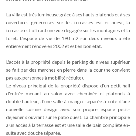
La villa est très lumineuse grâce à ses hauts plafonds et à ses
ouvertures généreuses sur les terrasses est et ouest, la
terrasse est offrant une vue dégagée sur les montagnes et la
forêt. L'espace de vie de 190 m2 sur deux niveaux a été
entièrement rénové en 2002 et est en bon état.
L'accès à la propriété depuis le parking du niveau supérieur
se fait par des marches en pierre dans la cour (ne convient
pas aux personnes à mobilité réduite).
Le niveau principal de la propriété dispose d'un petit hall
d'entrée menant au salon avec cheminée et plafonds à
double hauteur, d'une salle à manger séparée à côté d'une
nouvelle cuisine design avec son propre espace petit-
déjeuner s'ouvrant sur le patio ouest. La chambre principale
a un accès à la terrasse est et une salle de bain complète en-
suite avec douche séparée.