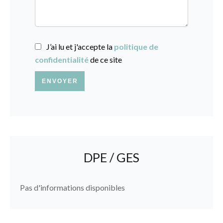
J’ai lu et j'accepte la
politique de
confidentialité
de ce site
ENVOYER
DPE / GES
Pas d'informations disponibles