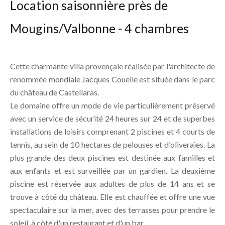
Location saisonnière près de
Mougins/Valbonne - 4 chambres
Cette charmante villa provençale réalisée par l'architecte de
renommée mondiale Jacques Couelle est située dans le parc
du château de Castellaras.
Le domaine offre un mode de vie particulièrement préservé
avec un service de sécurité 24 heures sur 24 et de superbes
installations de loisirs comprenant 2 piscines et 4 courts de
tennis, au sein de 10 hectares de pelouses et d'oliveraies. La
plus grande des deux piscines est destinée aux familles et
aux enfants et est surveillée par un gardien. La deuxième
piscine est réservée aux adultes de plus de 14 ans et se
trouve à côté du château. Elle est chauffée et offre une vue
spectaculaire sur la mer, avec des terrasses pour prendre le
soleil, à côté d'un restaurant et d'un bar.