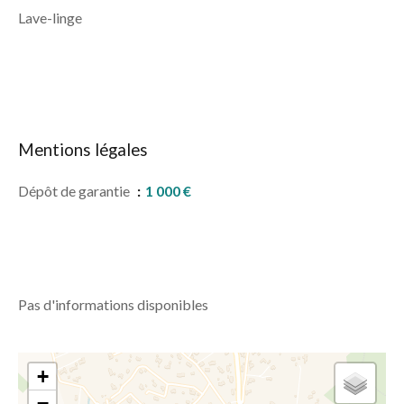
Lave-linge
Mentions légales
Dépôt de garantie
1 000 €
Pas d'informations disponibles
+
−