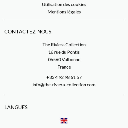
Utilisation des cookies
Mentions légales
CONTACTEZ-NOUS
The Riviera Collection
16 rue du Pontis
06560
Valbonne
France
+33 4 92 98 61 57
info@the-riviera-collection.com
LANGUES