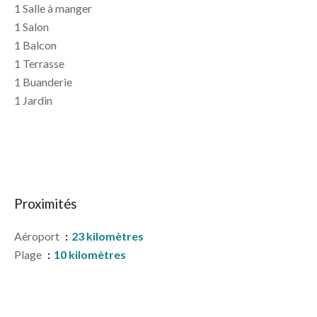
1 Salle à manger
1 Salon
1 Balcon
1 Terrasse
1 Buanderie
1 Jardin
Proximités
Aéroport
23 kilomètres
Plage
10 kilomètres