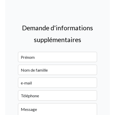
Demande d'informations
supplémentaires