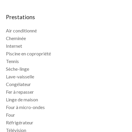
Prestations
Air conditionné
Cheminée
Internet
Piscine en copropriété
Tennis
Sèche-linge
Lave-vaisselle
Congélateur
Fer à repasser
Linge de maison
Four à micro-ondes
Four
Réfrigérateur
Télévision