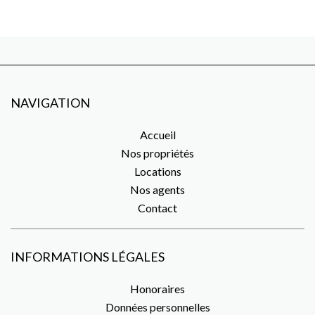
NAVIGATION
Accueil
Nos propriétés
Locations
Nos agents
Contact
INFORMATIONS LÉGALES
Honoraires
Données personnelles