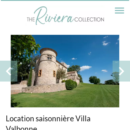
Location saisonnière Villa
Valbonne