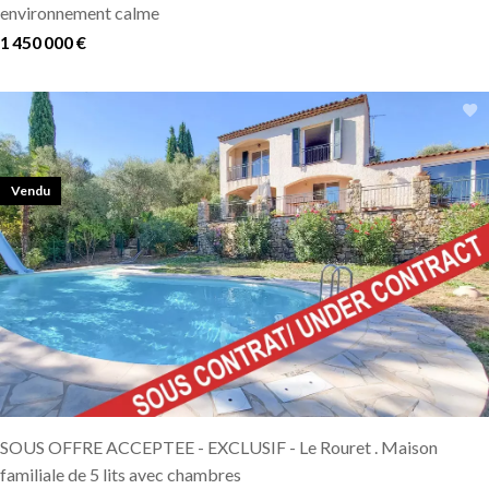
environnement calme
1 450 000 €
Vendu
SOUS OFFRE ACCEPTEE - EXCLUSIF - Le Rouret . Maison
familiale de 5 lits avec chambres