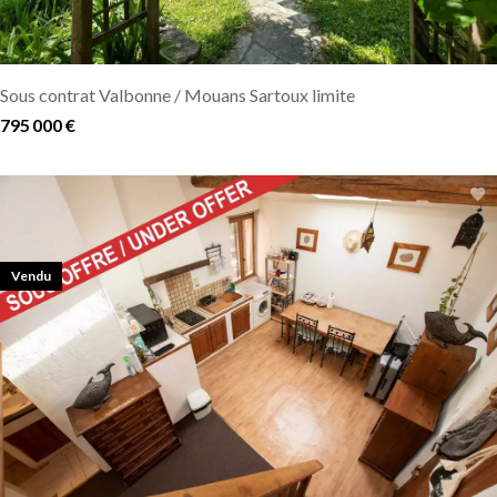
Sous contrat Valbonne / Mouans Sartoux limite
795 000 €
Vendu