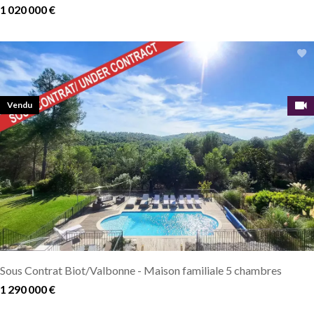
1 020 000 €
Vendu
Sous Contrat Biot/Valbonne - Maison familiale 5 chambres
1 290 000 €