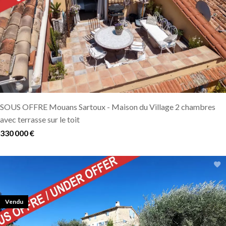
SOUS OFFRE Mouans Sartoux - Maison du Village 2 chambres
avec terrasse sur le toit
330 000 €
Vendu