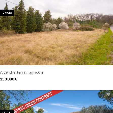
Vendu
A vendre, terrain agricole
150 000 €