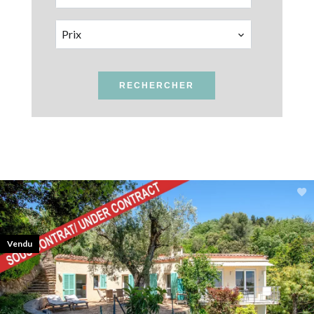
Prix
RECHERCHER
Vendu