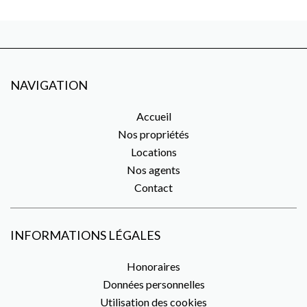
NAVIGATION
Accueil
Nos propriétés
Locations
Nos agents
Contact
INFORMATIONS LÉGALES
Honoraires
Données personnelles
Utilisation des cookies