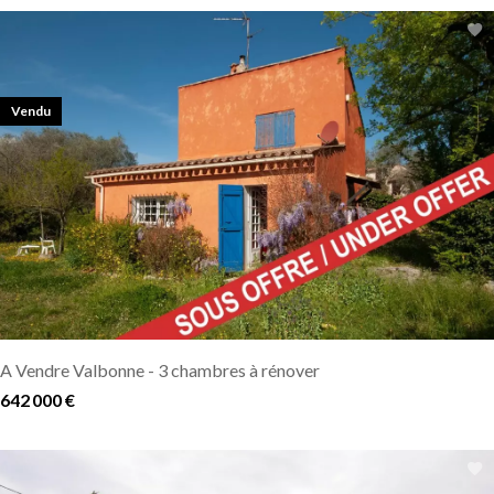
Vendu
A Vendre Valbonne - 3 chambres à rénover
642 000 €