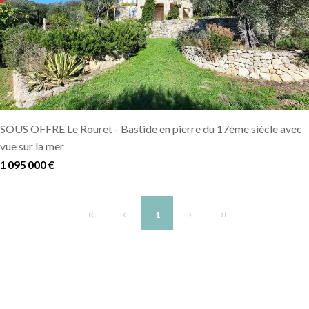
SOUS OFFRE Le Rouret - Bastide en pierre du 17ème siècle avec
vue sur la mer
1 095 000 €
1