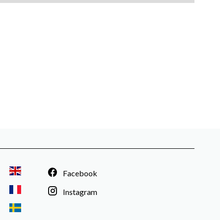
Facebook
Instagram