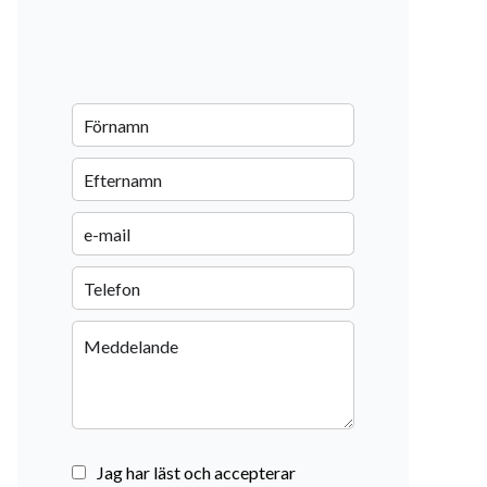
Jag har läst och accepterar