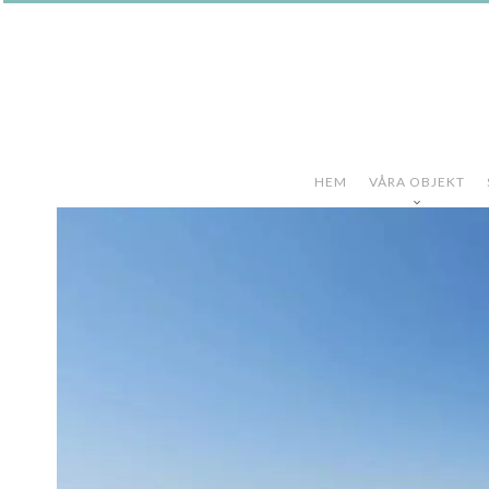
HEM
VÅRA OBJEKT