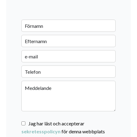
Jag har läst och accepterar
sekretesspolicyn
för denna webbplats