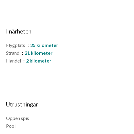
I närheten
Flygplats
25 kilometer
Strand
21 kilometer
Handel
2 kilometer
Utrustningar
Öppen spis
Pool