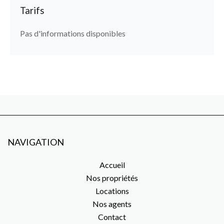
Tarifs
Pas d'informations disponibles
NAVIGATION
Accueil
Nos propriétés
Locations
Nos agents
Contact