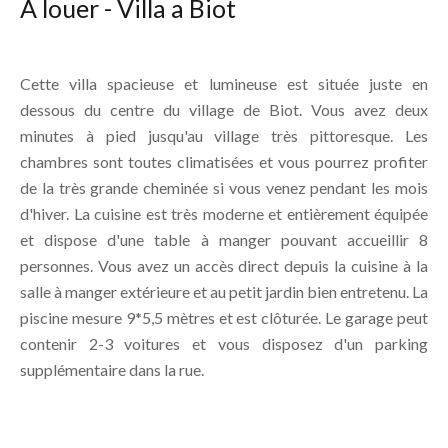
A louer - Villa a Biot
Cette villa spacieuse et lumineuse est située juste en
dessous du centre du village de Biot. Vous avez deux
minutes à pied jusqu'au village très pittoresque. Les
chambres sont toutes climatisées et vous pourrez profiter
de la très grande cheminée si vous venez pendant les mois
d'hiver. La cuisine est très moderne et entièrement équipée
et dispose d'une table à manger pouvant accueillir 8
personnes. Vous avez un accès direct depuis la cuisine à la
salle à manger extérieure et au petit jardin bien entretenu. La
piscine mesure 9*5,5 mètres et est clôturée. Le garage peut
contenir 2-3 voitures et vous disposez d'un parking
supplémentaire dans la rue.