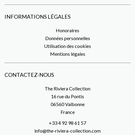
INFORMATIONS LÉGALES
Honoraires
Données personnelles
Utilisation des cookies
Mentions légales
CONTACTEZ-NOUS
The Riviera Collection
16 rue du Pontis
06560
Valbonne
France
+33 4 92 98 61 57
info@the-riviera-collection.com