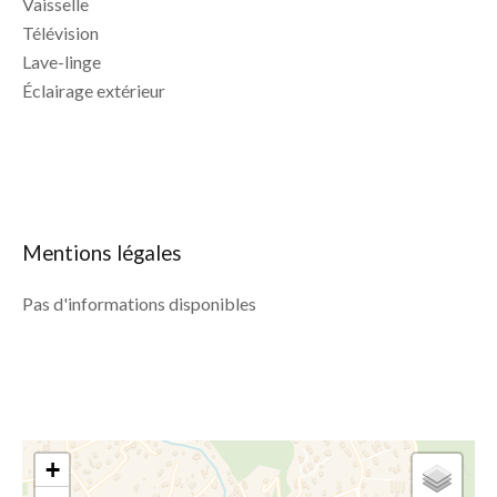
Vaisselle
Télévision
Lave-linge
Éclairage extérieur
Mentions légales
Pas d'informations disponibles
+