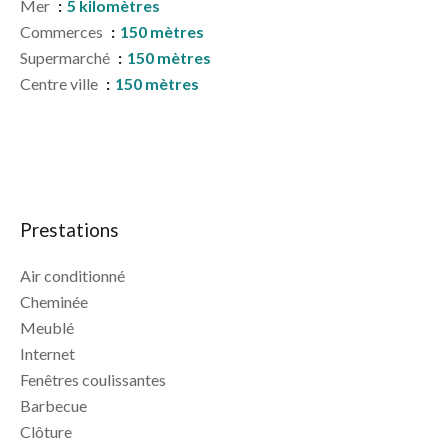
Mer
5 kilomètres
Commerces
150 mètres
Supermarché
150 mètres
Centre ville
150 mètres
Prestations
Air conditionné
Cheminée
Meublé
Internet
Fenêtres coulissantes
Barbecue
Clôture