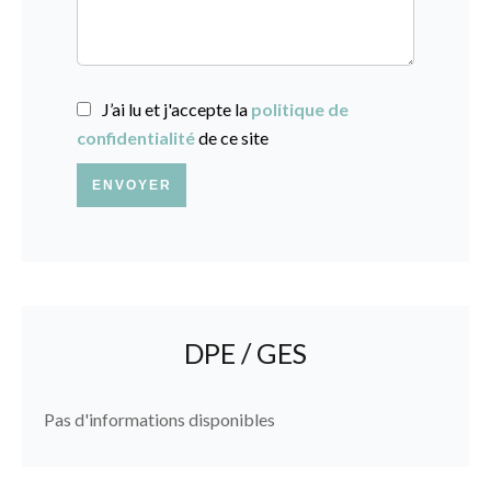
J’ai lu et j'accepte la
politique de
confidentialité
de ce site
ENVOYER
DPE / GES
Pas d'informations disponibles