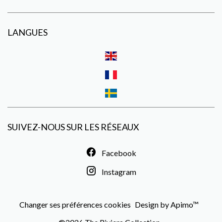
LANGUES
SUIVEZ-NOUS SUR LES RÉSEAUX
Facebook
Instagram
Changer ses préférences cookies
Design by
Apimo™