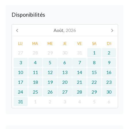
Disponibilités
Août,
2026
LU
MA
ME
JE
VE
SA
DI
27
28
29
30
31
1
2
3
4
5
6
7
8
9
10
11
12
13
14
15
16
17
18
19
20
21
22
23
24
25
26
27
28
29
30
31
1
2
3
4
5
6