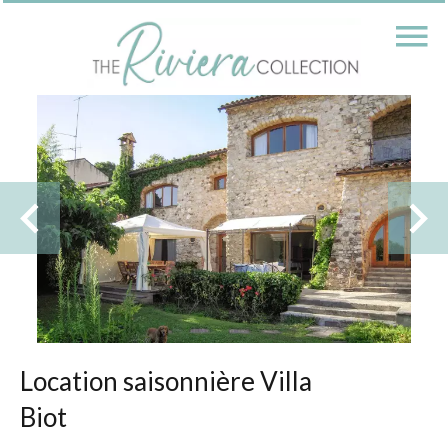
Location saisonnière Villa
Biot