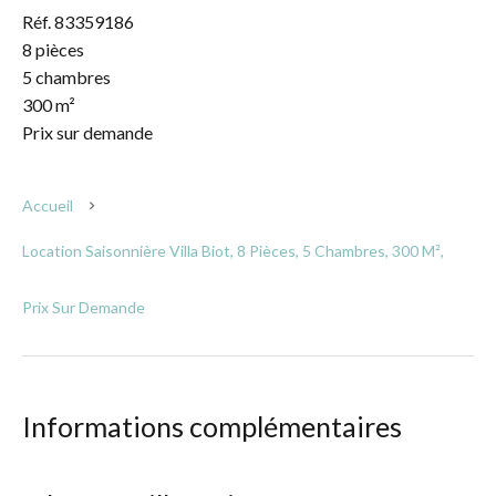
Réf. 83359186
8 pièces
5 chambres
300 m²
Prix sur demande
Accueil
Location Saisonnière Villa Biot, 8 Pièces, 5 Chambres, 300 M²,
Prix Sur Demande
Informations complémentaires