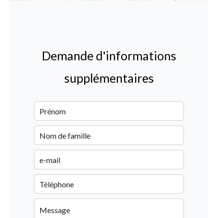
Demande d'informations
supplémentaires